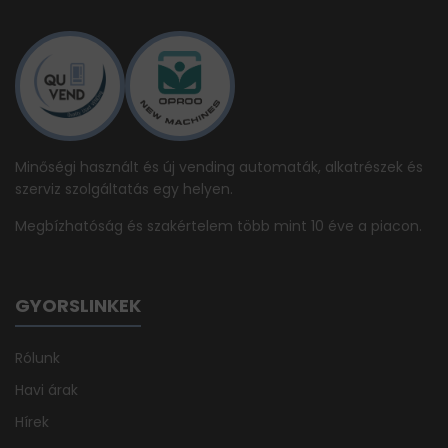
Minőségi használt és új vending automaták, alkatrészek és
szerviz szolgáltatás egy helyen.
Megbízhatóság és szakértelem több mint 10 éve a piacon.
GYORSLINKEK
Rólunk
Havi árak
Hírek